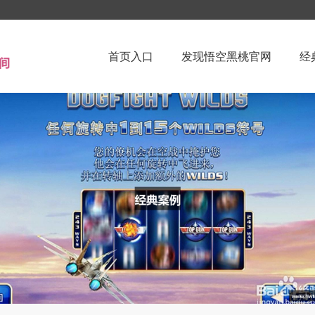
首页入口
发现悟空黑桃官网
经