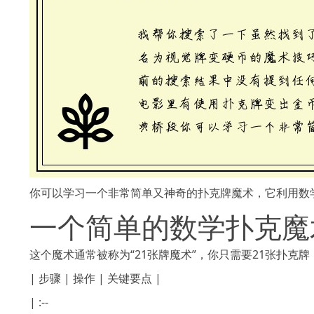
你可以学习一个非常简单又神奇的扑克牌魔术，它利用数
一个简单的数学扑克魔
这个魔术通常被称为“21张牌魔术”，你只需要21张扑克
| 步骤 | 操作 | 关键要点 |
| :--