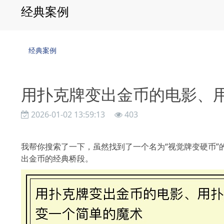
经典案例
经典案例
用扑克牌变出金币的电影、
2026-01-02 13:59:13
403
我帮你搜索了一下，虽然找到了一个名为“视觉牌变硬币”
出金币的经典桥段。