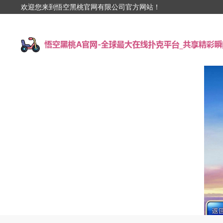
欢迎您来到悟空黑桃官网有限公司官方网站！