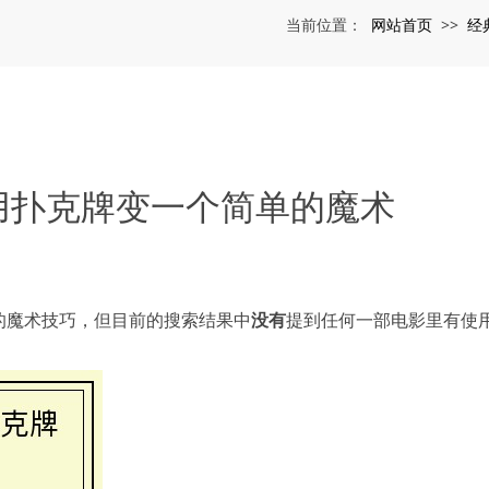
网站首页
经
当前位置：
>>
用扑克牌变一个简单的魔术
的魔术技巧，但目前的搜索结果中
没有
提到任何一部电影里有使