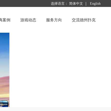
|
选择语言：
简体中文
English
典案例
游戏动态
服务方向
交流德州扑克