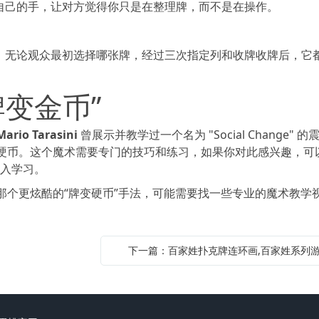
自己的手，让对方觉得你只是在整理牌，而不是在操作。
。无论观众最初选择哪张牌，经过三次指定列和收牌收牌后，它
变金币”
Mario Tarasini
曾展示并教学过一个名为 "Social Change" 
硬币。这个魔术需要专门的技巧和练习，如果你对此感兴趣，可
进行深入学习。
那个更炫酷的“牌变硬币”手法，可能需要找一些专业的魔术教学
下一篇：百家姓扑克牌连环画,百家姓系列