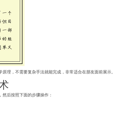
学原理，不需要复杂手法就能完成，非常适合在朋友面前展示。
术
牌，然后按照下面的步骤操作：