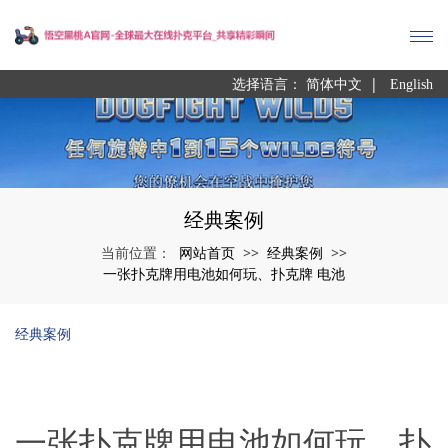
|
选择语言：
简体中文
English
经典案例
网站首页
经典案例
当前位置：
>>
>>
一张扑克牌用电池如何玩、扑克牌 电池
经典案例
一张扑克牌用电池如何玩、扑