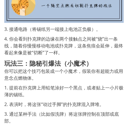
3. 接通电路（将锡纸另一端接上电池正负极）。
4. 你会看到扑克牌的边缘在两个接触点之间被“烧”出一条
线，随着你慢慢移动电池或扑克牌，这条焦痕会延伸，最终
看起来像是被“切断”了一样。
玩法三：隐秘引爆法（小魔术）
你可以把这个技巧包装成一个小魔术，假装你有超能力或用
意念点燃物体。
1. 提前在扑克牌上用铅笔涂好一个黑点，或者贴上一小片极
薄的锡纸。
2. 表演时，将这张“动过手脚”的扑克牌混入牌堆。
3. 通过某种手法（比如假洗牌）将这张牌控制在顶部或底
部。