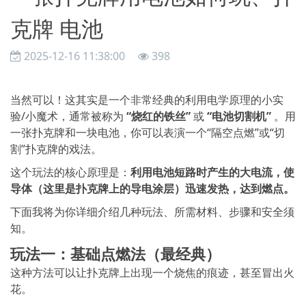
克牌 电池
2025-12-16 11:38:00
398
当然可以！这其实是一个非常经典的利用电学原理的小实
验/小魔术，通常被称为
“烧红的铁丝”
或
“电池切割机”
。用
一张扑克牌和一块电池，你可以表演一个“隔空点燃”或“切
割”扑克牌的戏法。
这个玩法的核心原理是：
利用电池短路时产生的大电流，使
导体（这里是扑克牌上的导电涂层）迅速发热，达到燃点。
下面我将为你详细介绍几种玩法、所需材料、步骤和安全须
知。
玩法一：基础点燃法（最经典）
这种方法可以让扑克牌上出现一个烧焦的痕迹，甚至冒出火
花。