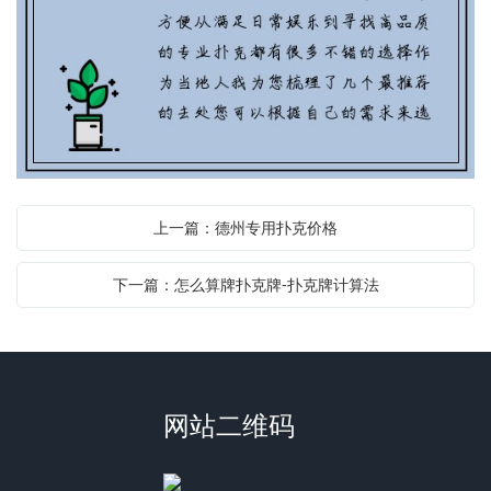
上一篇：德州专用扑克价格
下一篇：怎么算牌扑克牌-扑克牌计算法
网站二维码