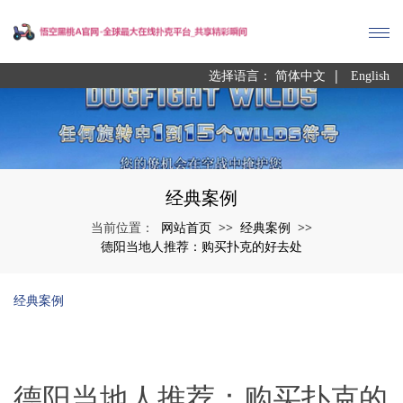
|
选择语言：
简体中文
English
经典案例
网站首页
经典案例
当前位置：
>>
>>
德阳当地人推荐：购买扑克的好去处
经典案例
德阳当地人推荐：购买扑克的