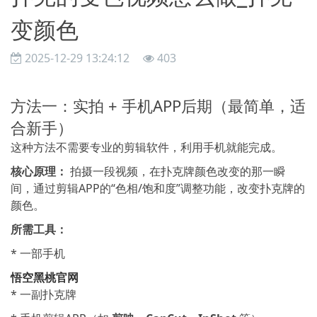
变颜色
2025-12-29 13:24:12
403
方法一：实拍 + 手机APP后期（最简单，适
合新手）
这种方法不需要专业的剪辑软件，利用手机就能完成。
核心原理：
拍摄一段视频，在扑克牌颜色改变的那一瞬
间，通过剪辑APP的“色相/饱和度”调整功能，改变扑克牌的
颜色。
所需工具：
* 一部手机
悟空黑桃官网
* 一副扑克牌