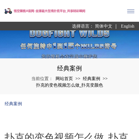
|
选择语言：
简体中文
English
经典案例
网站首页
经典案例
当前位置：
>>
>>
扑克的变色视频怎么做_扑克变颜色
经典案例
扑克的变色视频怎么做_扑克