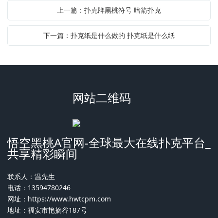
上一篇：扑克牌黑桃符号 暗箭扑克
下一篇：扑克纸是什么做的 扑克纸是什么纸
网站二维码
悟空黑桃A官网-全球最大在线扑克平台_
共享精彩瞬间
联系人：温先生
电话：13594780246
网址：
https://www.hwtcpm.com
地址：福安市艳摘谷187号