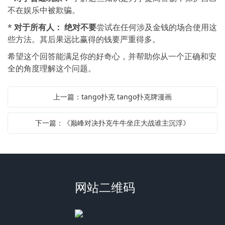
不在娱乐中被欺骗。
*
对于所有人：
绝对不要
尝试在任何涉及金钱的场合使用这
些方法。其后果远比赢得的钱要严重得多。
希望这个回答能满足你的好奇心，并帮助你从一个正确和安
全的角度理解这个问题。
上一篇：tango扑克 tango扑克牌漫画
下一篇：《巅峰对决扑克牛牛坐庄大战谁主沉浮》
网站二维码