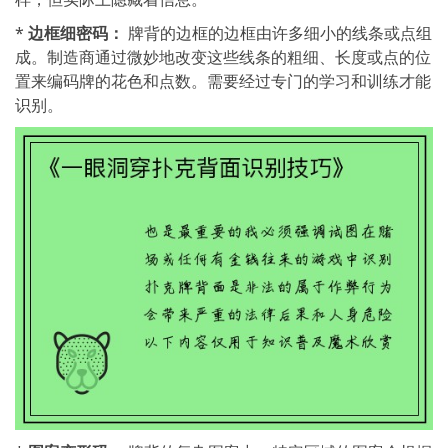
*
边框细密码：
牌背的边框的边框由许多细小的线条或点组
成。制造商通过微妙地改变这些线条的粗细、长度或点的位
置来编码牌的花色和点数。需要经过专门的学习和训练才能
识别。