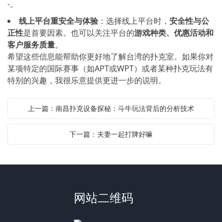
-。
线上平台重安全与体验
：选择线上平台时，
安全性与公
正性
是首要因素。也可以关注平台的
游戏种类、优惠活动和
客户服务质量
。
希望这些信息能帮助你更好地了解台湾的扑克室。如果你对
某项特定的国际赛事（如APT或WPT）或者某种扑克玩法有
特别的兴趣，我很乐意提供更进一步的说明。
上一篇：南昌扑克设备探秘：斗牛玩法背后的分析技术
下一篇：夫妻一起打牌好嘛
网站二维码