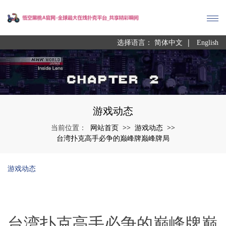
|
选择语言：
简体中文
English
游戏动态
网站首页
游戏动态
当前位置：
>>
>>
台湾扑克高手必争的巅峰牌巅峰牌局
游戏动态
台湾扑克高手必争的巅峰牌巅