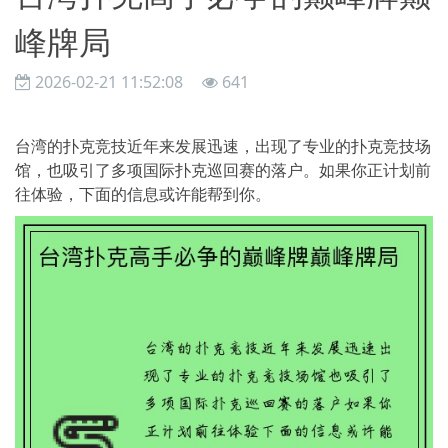
峰牌局
2026-02-21 11:52:08
641
台湾的扑克竞技近年来发展迅速，出现了专业的扑克竞技场
馆，也吸引了多项国际扑克巡回赛的落户。如果你正计划前
往体验，下面的信息或许能帮到你。