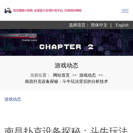
|
选择语言：
简体中文
English
游戏动态
网站首页
游戏动态
当前位置：
>>
>>
南昌扑克设备探秘：斗牛玩法背后的分析技术
游戏动态
南昌扑克设备探秘：斗牛玩法