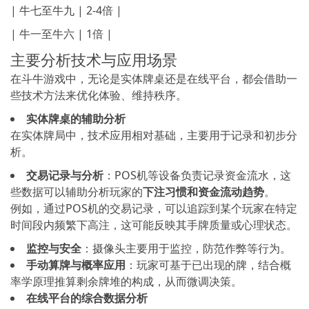
| 牛七至牛九 | 2-4倍 |
| 牛一至牛六 | 1倍 |
主要分析技术与应用场景
在斗牛游戏中，无论是实体牌桌还是在线平台，都会借助一
些技术方法来优化体验、维持秩序。
实体牌桌的辅助分析
在实体牌局中，技术应用相对基础，主要用于记录和初步分
析。
交易记录与分析
：POS机等设备负责记录资金流水，这
些数据可以辅助分析玩家的
下注习惯和资金流动趋势
。
例如，通过POS机的交易记录，可以追踪到某个玩家在特定
时间段内频繁下高注，这可能反映其手牌质量或心理状态。
监控与安全
：摄像头主要用于监控，防范作弊等行为。
手动算牌与概率应用
：玩家可基于已出现的牌，结合概
率学原理推算剩余牌堆的构成，从而微调决策。
在线平台的综合数据分析