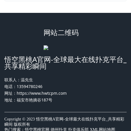
网站二维码
悟空黑桃A官网-全球最大在线扑克平台_
共享精彩瞬间
联系人：温先生
电话：13594780246
网址：
https://www.hwtcpm.com
地址：福安市艳摘谷187号
Copyright © 2023 悟空黑桃A官网-全球最大在线扑克平台_共享精彩
瞬间 版权所有
热门搜索：
悟空黑桃官网
德州扑克 扑克俱乐部
XML网站地图