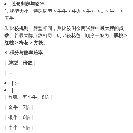
胜负判定与赔率
：
1.
牌型大小
：特殊牌型 > 牛牛 > 牛九 > 牛八 > ... > 牛一 >
无牛。
2.
比较规则
：牌型相同，则比较剩余两张牌中
最大牌的点
数
。若最大牌点数相同，则比较
花色
，顺序一般为：
黑桃 >
红桃 > 梅花 > 方块
。
3.
积分与赔率赔率
：
|
牌型
|
倍数
|
| :--
| :--
|
| 炸弹、五小牛 | 8倍 |
| 金牛 | 7倍 |
| 银牛 | 6倍 |
| 牛牛 | 5倍 |