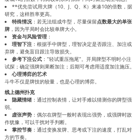
**优先尝试用大牌（10、J、Q、K）来凑10的倍数，据
研究，这样胜率更高。
特殊情况
：若无法组成牛型，尽量保留
点数最大的单张
牌
，因为平局时会比较单牌大小。
资金与风险管理
：
理智下注
：根据手中牌型，理智决定是否跟注、加注或
弃牌，避免盲目跟注导致损失。
参考下注公式
："轻试重压拖尾"。开局牌型不明时小注
试探；确定强牌则果断加注；后期可考虑用适度加注施压。
心理博弈的艺术
斗牛不仅是牌技的较量，也是心理的博弈。
线上德州扑克
隐藏情绪
：通过控制表情，让对手难以猜测你的牌型强
弱。
虚张声势
：偶尔在牌型一般时表现出强势，或强牌时故
作犹豫，可以干扰对手判断。
掌控节奏
：通过变换发牌、思考或下注的速度，打乱对
方的节奏。