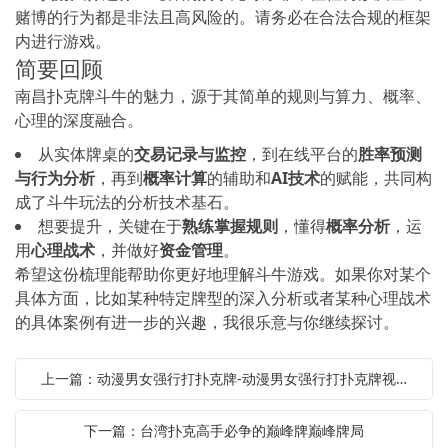
赌博的行为都是非法且高风险的。请务必在合法合规的框架
内进行游戏。
简要回顾
南昌扑克牌斗牛的魅力，源于其简单的规则与算力、概率、
心理的深度融合。
从实体牌桌的
交易记录与监控
，到在线平台的
胜率预测
与行为分析
，再到
概率计算
的辅助和
AI技术
的赋能，共同构
成了斗牛玩法的分析技术基石。
想要提升，关键在于
熟练掌握规则
，懂得
概率分析
，运
用
心理战术
，并做好
资金管理
。
希望这份梳理能帮助你更好地理解斗牛游戏。如果你对某个
具体方面，比如某种特定牌型的深入分析或者某种心理战术
的具体案例有进一步的兴趣，我很乐意与你继续探讨。
上一篇：动漫男女强行打扑克牌-动漫男女强行打扑克牌视频
下一篇：台湾扑克高手必争的巅峰牌巅峰牌局