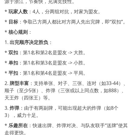
源于浙江，节奏快，充满竞技性。
*
玩家人数
：4人，分两组对抗，对家为盟友。
*
目标
：争取己方两人都比对方两人先出完牌，即“双扣”。
*
核心规则
：
1.
出完顺序决定胜负
：
*
双扣
：第1名和第2名是盟友 -> 大胜。
*
单扣
：第1名和第3名是盟友 -> 小胜。
*
平扣
：第1名和第4名是盟友 -> 平局。
2.
牌型丰富
：支持单张、对子、三张、连对（如33-44）、
顺子（至少5张）、炸弹（三张或以上同点数，如888）、
天王炸（四张王）等。
3.
炸弹
：由于有两副牌，可能出现超大的炸弹（如8个
3），威力十足。
*
乐趣所在
：快速出牌、炸弹对决、与队友联手“送牌”使其
走得更快。