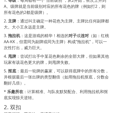
1.
等级
：每局都有一个“当前级别”，从2开始，依次上升到
A。级牌就是当前级别对应的所有花色的牌（例如打2，则
所有花色的2都是级牌）。
2.
主牌
：通过叫主确定一种花色为主牌。主牌比任何副牌都
大。大小王永远是主牌。
3.
拖拉机
：这是游戏的精华！相连的
对子
或
连对
（如：红桃
AA-KK，但需同为副牌或同为主牌）构成“拖拉机”，可以一
次性打出，威力巨大。
4.
甩牌
：尝试打出手中某花色剩余的全部大牌，但如果其他
玩家有该花色更大的牌，则甩牌失败。
5.
抠底
：最后一轮牌的赢家，可以获得底牌中的所有分数，
并根据最后一张出牌的类型翻倍（如用拖拉机抠底，分数会
翻好几倍）。
*
乐趣所在
：计算精准、与队友默契配合、利用拖拉机和抠
底实现惊天逆转。
2. 双扣