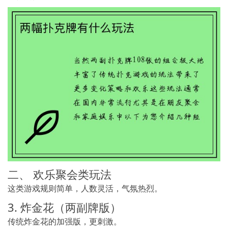
二、 欢乐聚会类玩法
这类游戏规则简单，人数灵活，气氛热烈。
3. 炸金花（两副牌版）
传统炸金花的加强版，更刺激。