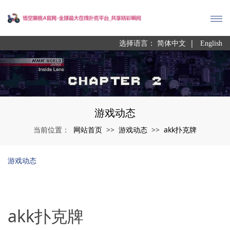
|
选择语言：
简体中文
English
游戏动态
网站首页
游戏动态
akk扑克牌
当前位置：
>>
>>
游戏动态
akk扑克牌