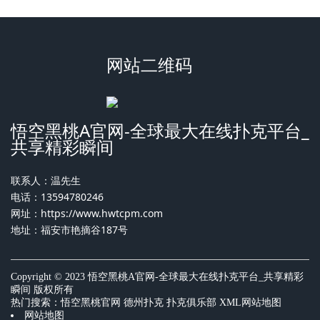
网站二维码
悟空黑桃A官网-全球最大在线扑克平台_
共享精彩瞬间
联系人：温先生
电话：13594780246
网址：
https://www.hwtcpm.com
地址：福安市艳摘谷187号
Copyright © 2023 悟空黑桃A官网-全球最大在线扑克平台_共享精彩
瞬间 版权所有
热门搜索：
悟空黑桃官网
德州扑克 扑克俱乐部
XML网站地图
网站地图