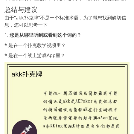
总结与建议
由于“akk扑克牌”不是一个标准术语，为了帮您找到确切信
息，您可以思考一下：
1.
您是从哪里听到或看到这个词的？
* 是在一个扑克教学视频里？
* 是在一个线上游戏App里？