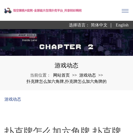
|
选择语言：
简体中文
English
游戏动态
网站首页
游戏动态
当前位置：
>>
>>
扑克牌怎么加六角牌,扑克牌怎么加六角牌的
游戏动态
扑克牌怎么加六角牌,扑克牌