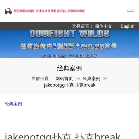
|
选择语言：
简体中文
English
经典案例
网站首页
经典案例
当前位置：
>>
>>
jakepotgg扑克,扑克break
经典案例
jakepotgg扑克,扑克break