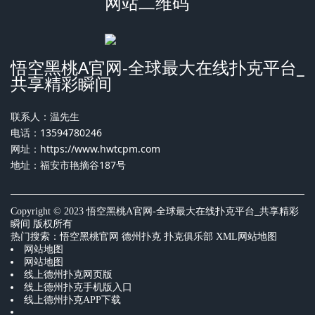
网站二维码
悟空黑桃A官网-全球最大在线扑克平台_
共享精彩瞬间
联系人：温先生
电话：13594780246
网址：
https://www.hwtcpm.com
地址：福安市艳摘谷187号
Copyright © 2023 悟空黑桃A官网-全球最大在线扑克平台_共享精彩
瞬间 版权所有
热门搜索：
悟空黑桃官网
德州扑克 扑克俱乐部
XML网站地图
网站地图
网站地图
线上德州扑克网页版
线上德州扑克手机版入口
线上德州扑克APP下载