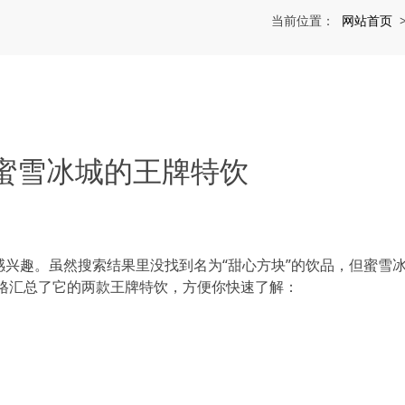
网站首页
当前位置：
蜜雪冰城的王牌特饮
感兴趣。虽然搜索结果里没找到名为“甜心方块”的饮品，但蜜雪
格汇总了它的两款王牌特饮，方便你快速了解：