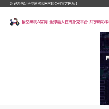
欢迎您来到悟空黑桃官网有限公司官方网站！