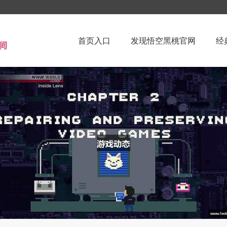
首页入口
发现悟空黑桃官网
经