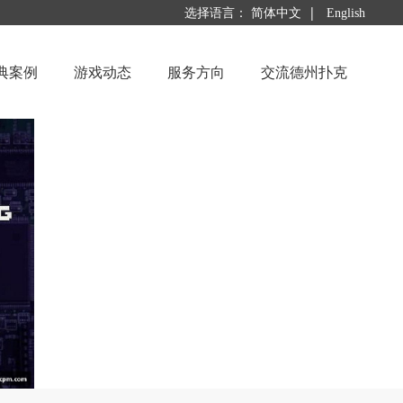
|
选择语言：
简体中文
English
典案例
游戏动态
服务方向
交流德州扑克