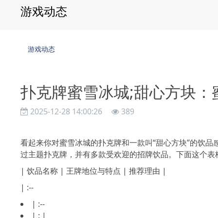
游戏动态
游戏动态
扑克牌蜜雪冰城;甜心方块：
2025-12-28 14:00:26
389
看起来你对蜜雪冰城的扑克牌和一款叫“甜心方块”的饮品
过主题扑克牌，并有多款受欢迎的招牌饮品。下面这个表
| 饮品名称 | 王牌地位与特点 | 推荐理由 |
| :--
| :--
| : |